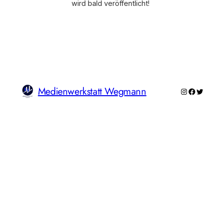
wird bald veröffentlicht!
Medienwerkstatt Wegmann
Instagram
Faceboo
Twitte