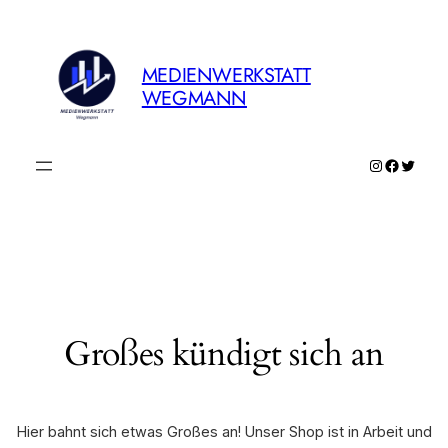
MEDIENWERKSTATT
WEGMANN
Instagram
Faceboo
Twitte
Großes kündigt sich an
Hier bahnt sich etwas Großes an! Unser Shop ist in Arbeit und