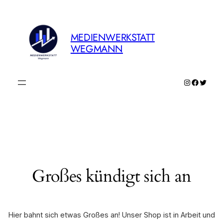
MEDIENWERKSTATT
WEGMANN
Instagram
Faceboo
Twitte
Großes kündigt sich an
Hier bahnt sich etwas Großes an! Unser Shop ist in Arbeit und