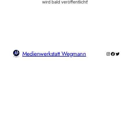
wird bald veröffentlicht!
Medienwerkstatt Wegmann
Instagram
Faceboo
Twitte