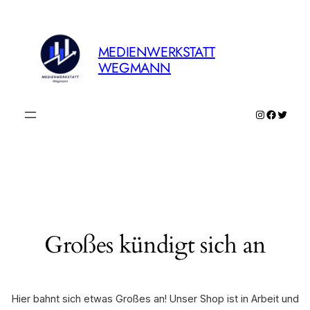
MEDIENWERKSTATT
WEGMANN
Instagram
Faceboo
Twitte
Großes kündigt sich an
Hier bahnt sich etwas Großes an! Unser Shop ist in Arbeit und