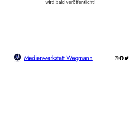
wird bald veröffentlicht!
Medienwerkstatt Wegmann
Instagram
Faceboo
Twitte