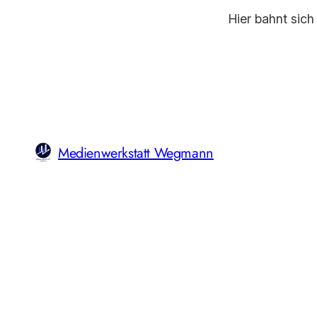
Hier bahnt sich
Medienwerkstatt Wegmann