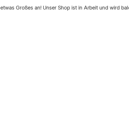
 etwas Großes an! Unser Shop ist in Arbeit und wird bald