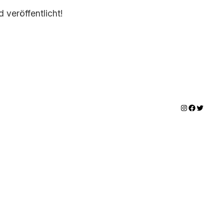
 veröffentlicht!
Instagram
Facebook
Twitter