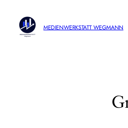
MEDIENWERKSTATT WEGMANN
Gr