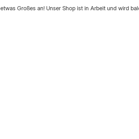
 etwas Großes an! Unser Shop ist in Arbeit und wird bald