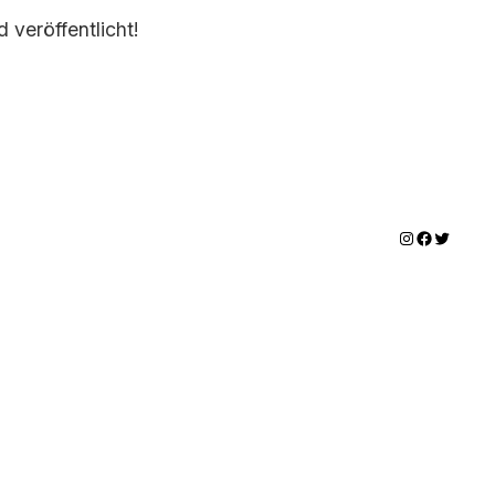
 veröffentlicht!
Instagram
Facebook
Twitter