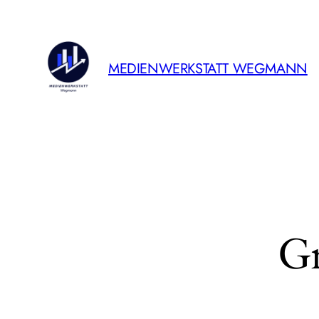
MEDIENWERKSTATT WEGMANN
Gr