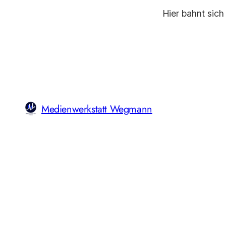
Hier bahnt sich
Medienwerkstatt Wegmann