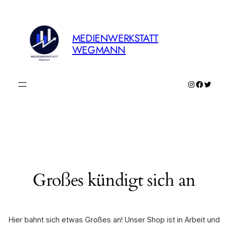
MEDIENWERKSTATT
WEGMANN
Instagram
Faceboo
Twitte
Großes kündigt sich an
Hier bahnt sich etwas Großes an! Unser Shop ist in Arbeit und