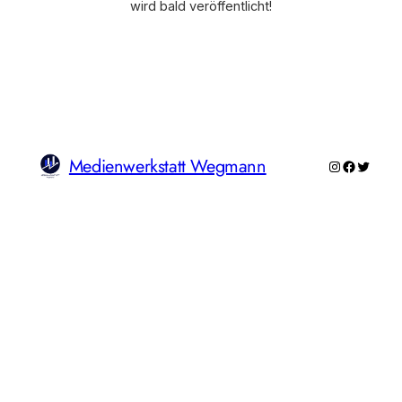
wird bald veröffentlicht!
Medienwerkstatt Wegmann
Instagram
Faceboo
Twitte