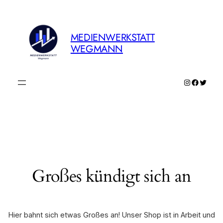
MEDIENWERKSTATT
WEGMANN
Instagram
Faceboo
Twitte
Großes kündigt sich an
Hier bahnt sich etwas Großes an! Unser Shop ist in Arbeit und