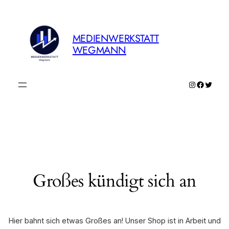
MEDIENWERKSTATT
WEGMANN
Instagram
Faceboo
Twitte
Großes kündigt sich an
Hier bahnt sich etwas Großes an! Unser Shop ist in Arbeit und