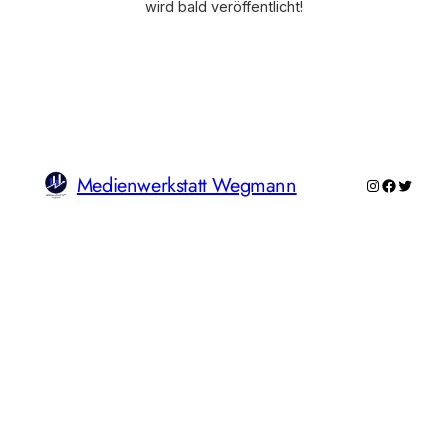
wird bald veröffentlicht!
Medienwerkstatt Wegmann
Instagram
Faceboo
Twitte