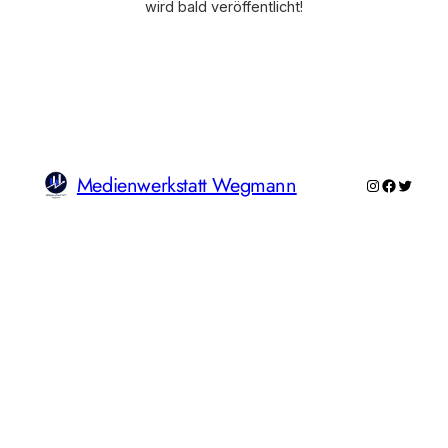
wird bald veröffentlicht!
Medienwerkstatt Wegmann
Instagram
Faceboo
Twitte