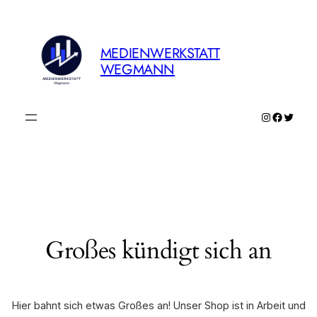
MEDIENWERKSTATT
WEGMANN
Instagram
Faceboo
Twitte
Großes kündigt sich an
Hier bahnt sich etwas Großes an! Unser Shop ist in Arbeit und