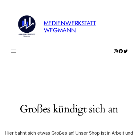
MEDIENWERKSTATT
WEGMANN
Instagram
Faceboo
Twitte
Großes kündigt sich an
Hier bahnt sich etwas Großes an! Unser Shop ist in Arbeit und