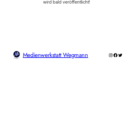
wird bald veröffentlicht!
Medienwerkstatt Wegmann
Instagram
Faceboo
Twitte