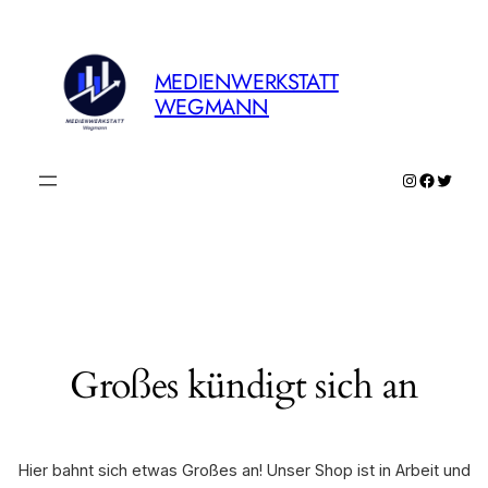
MEDIENWERKSTATT
WEGMANN
Instagram
Faceboo
Twitte
Großes kündigt sich an
Hier bahnt sich etwas Großes an! Unser Shop ist in Arbeit und