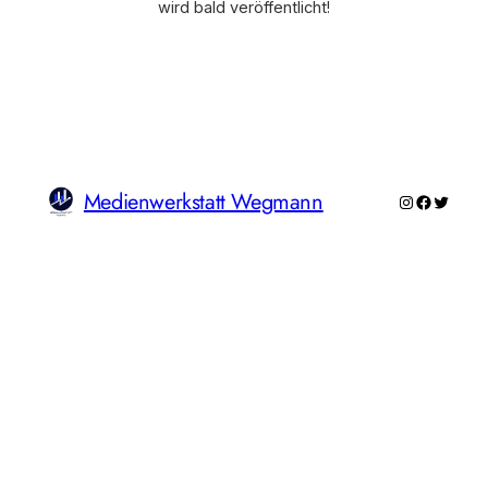
wird bald veröffentlicht!
Medienwerkstatt Wegmann
Instagram
Faceboo
Twitte