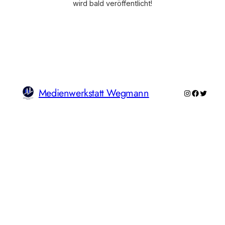
wird bald veröffentlicht!
Medienwerkstatt Wegmann
Instagram
Faceboo
Twitte