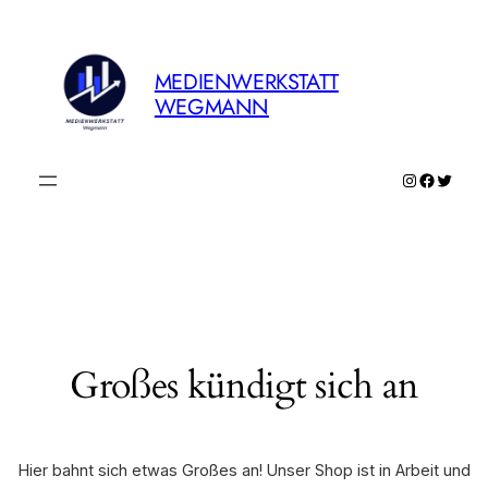
MEDIENWERKSTATT
WEGMANN
Instagram
Faceboo
Twitte
Großes kündigt sich an
Hier bahnt sich etwas Großes an! Unser Shop ist in Arbeit und