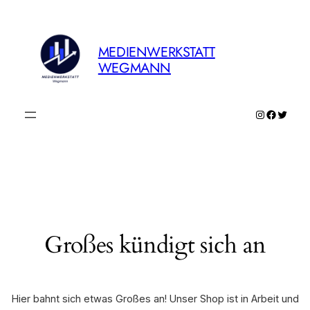
MEDIENWERKSTATT
WEGMANN
Instagram
Faceboo
Twitte
Großes kündigt sich an
Hier bahnt sich etwas Großes an! Unser Shop ist in Arbeit und