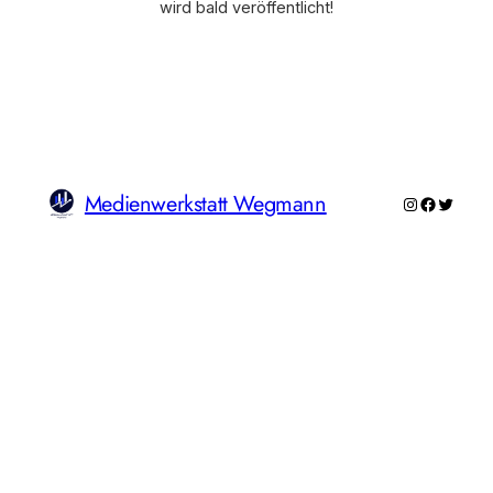
wird bald veröffentlicht!
Medienwerkstatt Wegmann
Instagram
Faceboo
Twitte