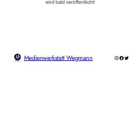
wird bald veröffentlicht!
Medienwerkstatt Wegmann
Instagram
Faceboo
Twitte