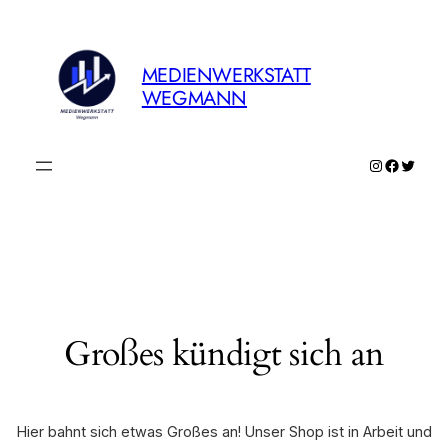
MEDIENWERKSTATT
WEGMANN
Instagram
Faceboo
Twitte
Großes kündigt sich an
Hier bahnt sich etwas Großes an! Unser Shop ist in Arbeit und