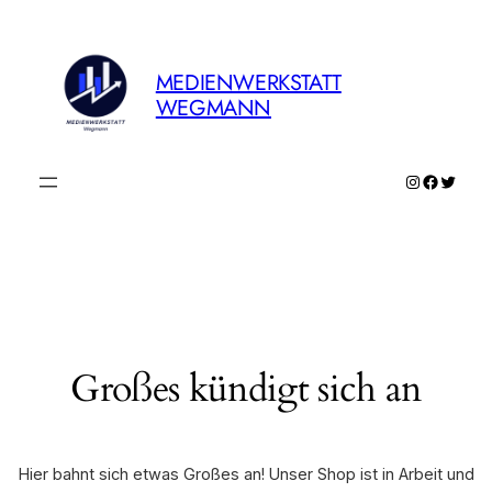
MEDIENWERKSTATT
WEGMANN
Instagram
Faceboo
Twitte
Großes kündigt sich an
Hier bahnt sich etwas Großes an! Unser Shop ist in Arbeit und