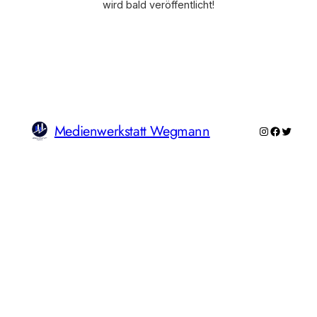
wird bald veröffentlicht!
Medienwerkstatt Wegmann
Instagram
Faceboo
Twitte