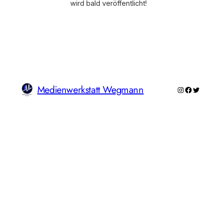
wird bald veröffentlicht!
Medienwerkstatt Wegmann
Instagram
Faceboo
Twitte