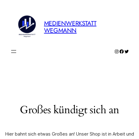
MEDIENWERKSTATT
WEGMANN
Instagram
Faceboo
Twitte
Großes kündigt sich an
Hier bahnt sich etwas Großes an! Unser Shop ist in Arbeit und