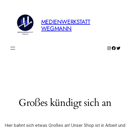
MEDIENWERKSTATT
WEGMANN
Instagram
Faceboo
Twitte
Großes kündigt sich an
Hier bahnt sich etwas Großes an! Unser Shop ist in Arbeit und