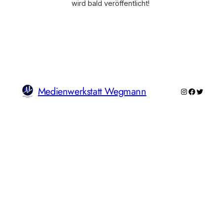
wird bald veröffentlicht!
Medienwerkstatt Wegmann
Instagram
Faceboo
Twitte