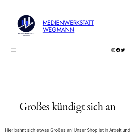
MEDIENWERKSTATT
WEGMANN
Instagram
Faceboo
Twitte
Großes kündigt sich an
Hier bahnt sich etwas Großes an! Unser Shop ist in Arbeit und