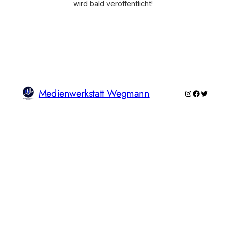
wird bald veröffentlicht!
Medienwerkstatt Wegmann
Instagram
Faceboo
Twitte