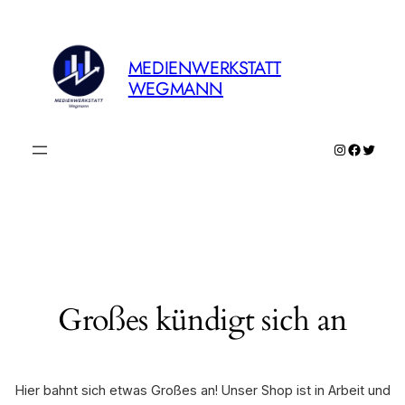
MEDIENWERKSTATT
WEGMANN
Instagram
Faceboo
Twitte
Großes kündigt sich an
Hier bahnt sich etwas Großes an! Unser Shop ist in Arbeit und