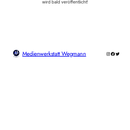
wird bald veröffentlicht!
Medienwerkstatt Wegmann
Instagram
Faceboo
Twitte