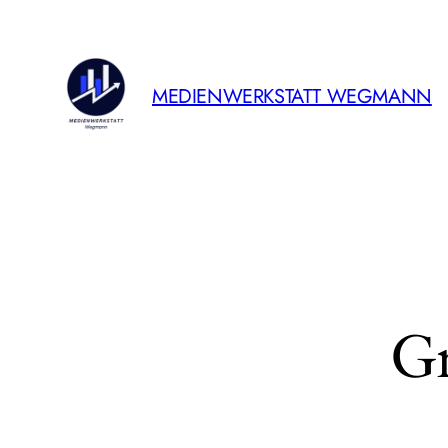
MEDIENWERKSTATT WEGMANN
Gr