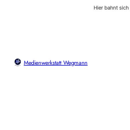
Hier bahnt sich
Medienwerkstatt Wegmann