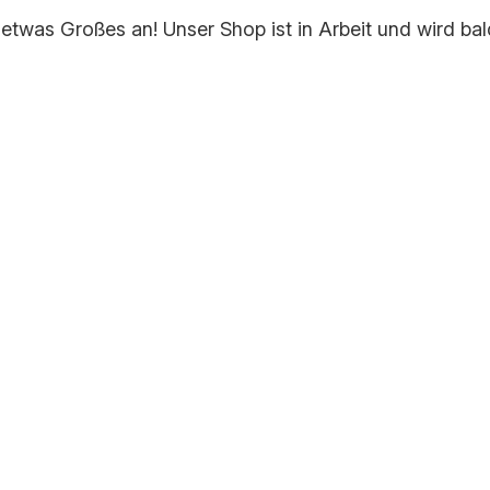
 etwas Großes an! Unser Shop ist in Arbeit und wird bald