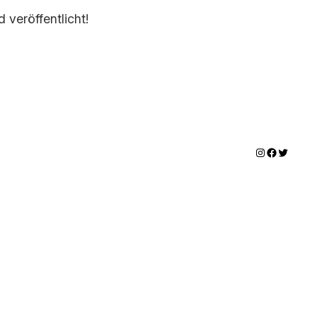
 veröffentlicht!
Instagram
Facebook
Twitter