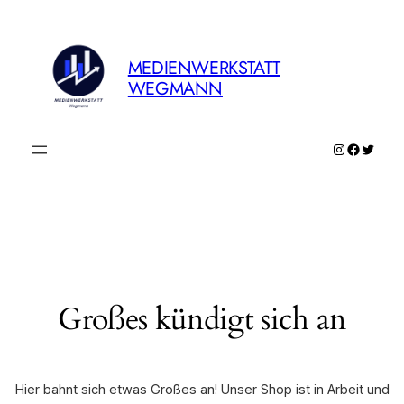
MEDIENWERKSTATT
WEGMANN
Instagram
Faceboo
Twitte
Großes kündigt sich an
Hier bahnt sich etwas Großes an! Unser Shop ist in Arbeit und