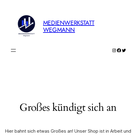
MEDIENWERKSTATT
WEGMANN
Instagram
Faceboo
Twitte
Großes kündigt sich an
Hier bahnt sich etwas Großes an! Unser Shop ist in Arbeit und