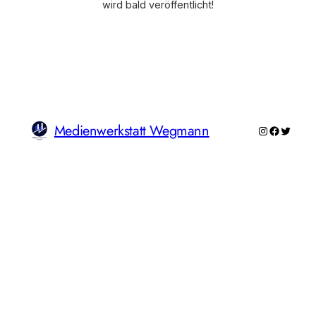
wird bald veröffentlicht!
Medienwerkstatt Wegmann
Instagram
Faceboo
Twitte