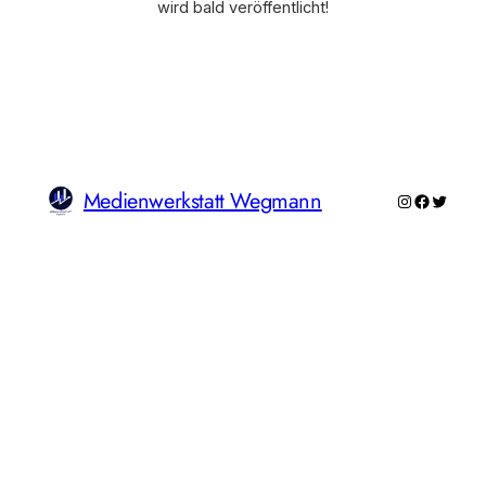
wird bald veröffentlicht!
Medienwerkstatt Wegmann
Instagram
Faceboo
Twitte