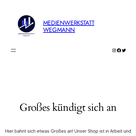
MEDIENWERKSTATT
WEGMANN
Instagram
Faceboo
Twitte
Großes kündigt sich an
Hier bahnt sich etwas Großes an! Unser Shop ist in Arbeit und