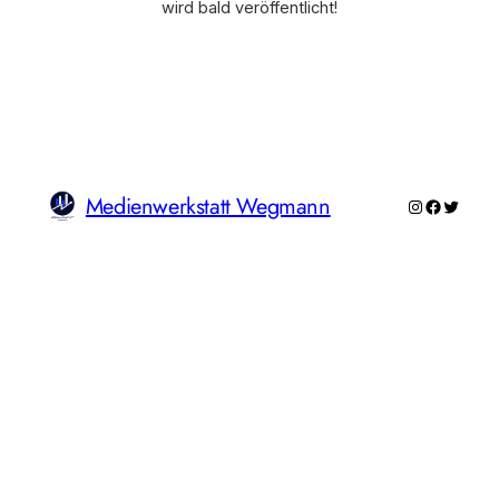
wird bald veröffentlicht!
Medienwerkstatt Wegmann
Instagram
Faceboo
Twitte