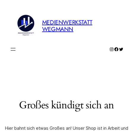
MEDIENWERKSTATT
WEGMANN
Instagram
Faceboo
Twitte
Großes kündigt sich an
Hier bahnt sich etwas Großes an! Unser Shop ist in Arbeit und