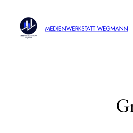
MEDIENWERKSTATT WEGMANN
Gr