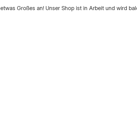
 etwas Großes an! Unser Shop ist in Arbeit und wird bald