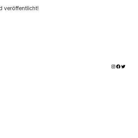
 veröffentlicht!
Instagram
Facebook
Twitter