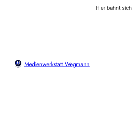
Hier bahnt sich
Medienwerkstatt Wegmann