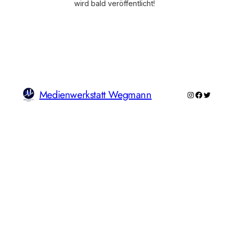
wird bald veröffentlicht!
Medienwerkstatt Wegmann
Instagram
Faceboo
Twitte