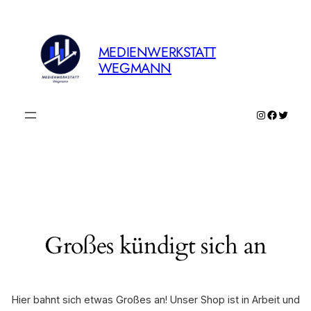
MEDIENWERKSTATT
WEGMANN
Instagram
Faceboo
Twitte
Großes kündigt sich an
Hier bahnt sich etwas Großes an! Unser Shop ist in Arbeit und