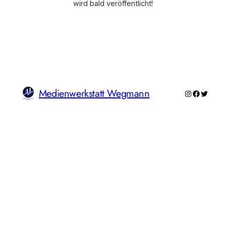
wird bald veröffentlicht!
Medienwerkstatt Wegmann
Instagram
Faceboo
Twitte