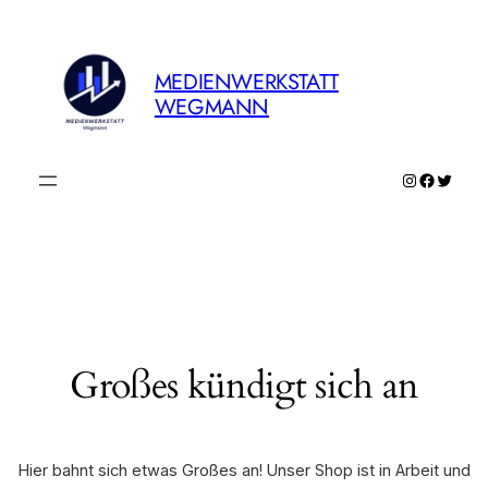
MEDIENWERKSTATT
WEGMANN
Instagram
Faceboo
Twitte
Großes kündigt sich an
Hier bahnt sich etwas Großes an! Unser Shop ist in Arbeit und