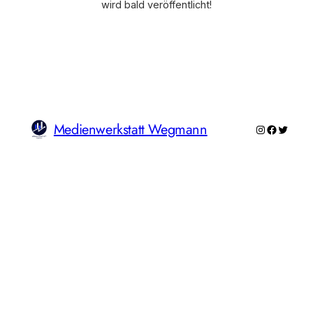
wird bald veröffentlicht!
Medienwerkstatt Wegmann
Instagram
Faceboo
Twitte