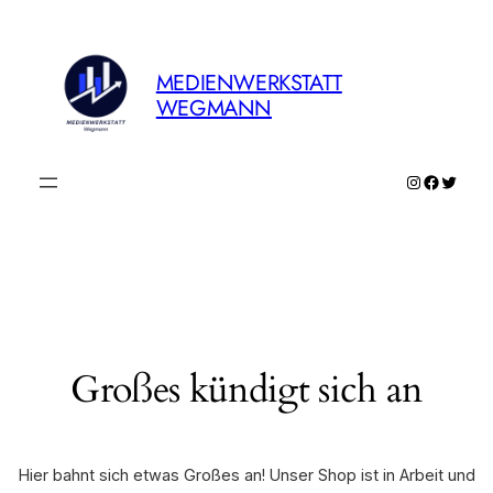
MEDIENWERKSTATT
WEGMANN
Instagram
Faceboo
Twitte
Großes kündigt sich an
Hier bahnt sich etwas Großes an! Unser Shop ist in Arbeit und