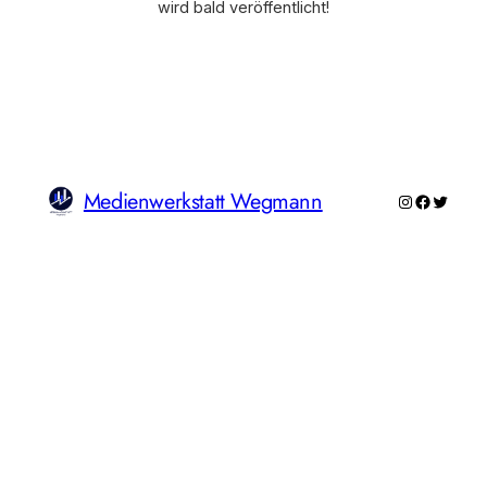
wird bald veröffentlicht!
Medienwerkstatt Wegmann
Instagram
Faceboo
Twitte