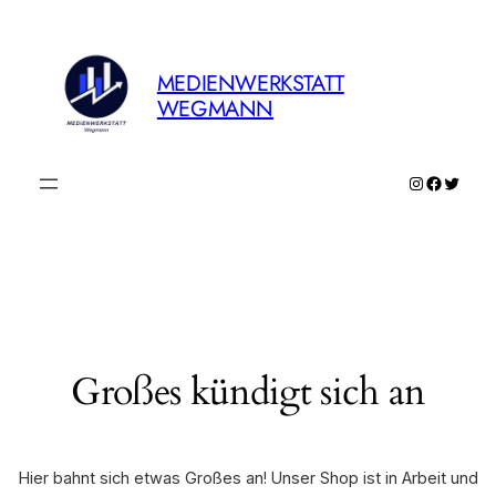
MEDIENWERKSTATT
WEGMANN
Instagram
Faceboo
Twitte
Großes kündigt sich an
Hier bahnt sich etwas Großes an! Unser Shop ist in Arbeit und