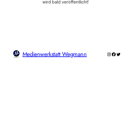
wird bald veröffentlicht!
Medienwerkstatt Wegmann
Instagram
Faceboo
Twitte