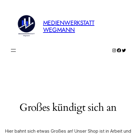
MEDIENWERKSTATT
WEGMANN
Instagram
Faceboo
Twitte
Großes kündigt sich an
Hier bahnt sich etwas Großes an! Unser Shop ist in Arbeit und