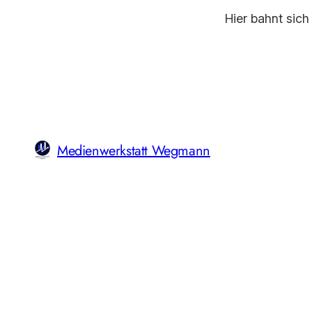
Hier bahnt sich
Medienwerkstatt Wegmann