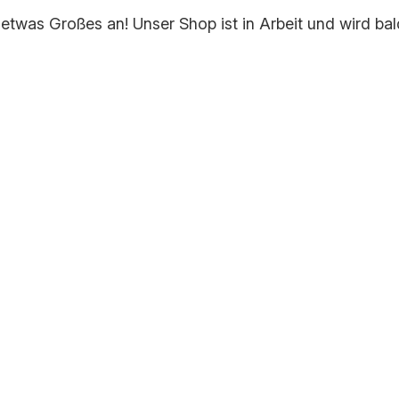
 etwas Großes an! Unser Shop ist in Arbeit und wird bald