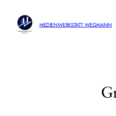
MEDIENWERKSTATT WEGMANN
Gr