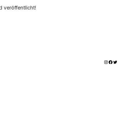
 veröffentlicht!
Instagram
Facebook
Twitter