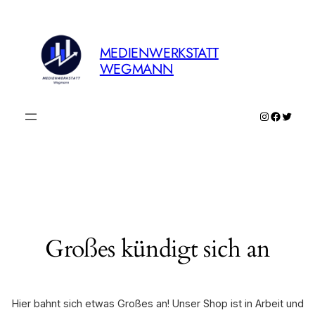
MEDIENWERKSTATT
WEGMANN
Instagram
Faceboo
Twitte
Großes kündigt sich an
Hier bahnt sich etwas Großes an! Unser Shop ist in Arbeit und