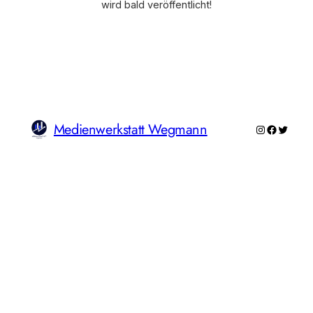
wird bald veröffentlicht!
Medienwerkstatt Wegmann
Instagram
Faceboo
Twitte