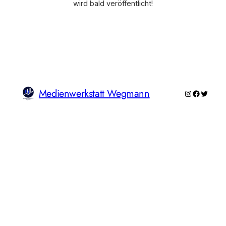
wird bald veröffentlicht!
Medienwerkstatt Wegmann
Instagram
Faceboo
Twitte