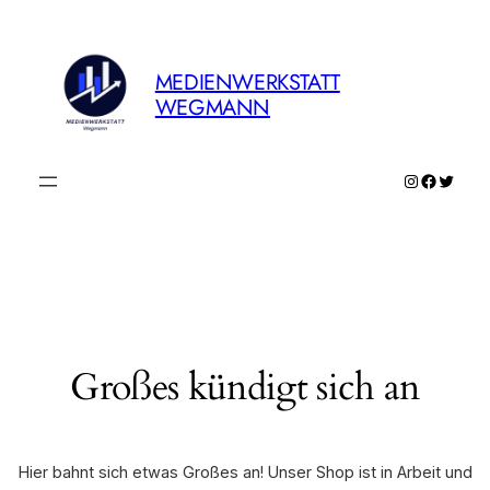
MEDIENWERKSTATT
WEGMANN
Instagram
Faceboo
Twitte
Großes kündigt sich an
Hier bahnt sich etwas Großes an! Unser Shop ist in Arbeit und