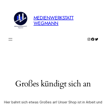
MEDIENWERKSTATT
WEGMANN
Instagram
Faceboo
Twitte
Großes kündigt sich an
Hier bahnt sich etwas Großes an! Unser Shop ist in Arbeit und