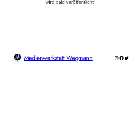
wird bald veröffentlicht!
Medienwerkstatt Wegmann
Instagram
Faceboo
Twitte