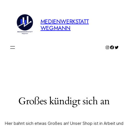
MEDIENWERKSTATT
WEGMANN
Instagram
Faceboo
Twitte
Großes kündigt sich an
Hier bahnt sich etwas Großes an! Unser Shop ist in Arbeit und