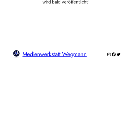
wird bald veröffentlicht!
Medienwerkstatt Wegmann
Instagram
Faceboo
Twitte