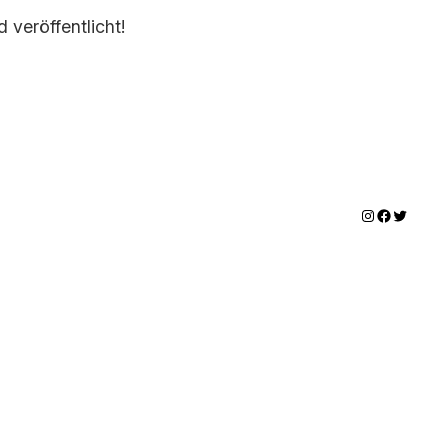
 veröffentlicht!
Instagram
Facebook
Twitter