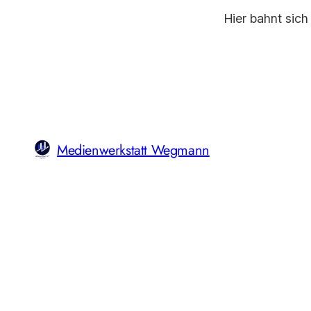
Hier bahnt sich
Medienwerkstatt Wegmann