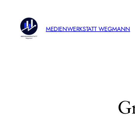
MEDIENWERKSTATT WEGMANN
Gr