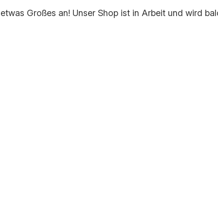
 etwas Großes an! Unser Shop ist in Arbeit und wird bald