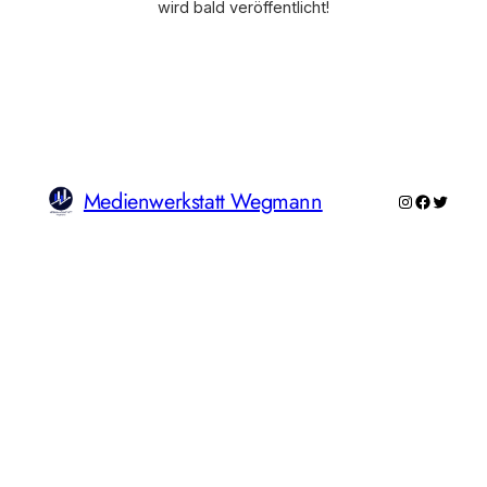
wird bald veröffentlicht!
Medienwerkstatt Wegmann
Instagram
Faceboo
Twitte