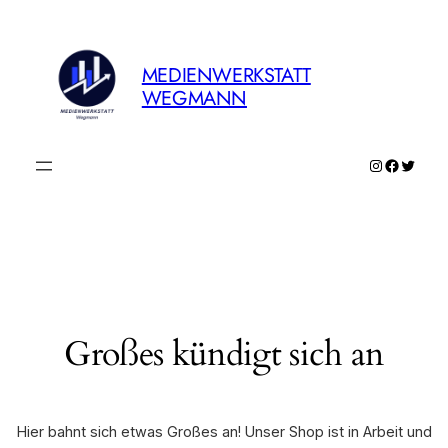
MEDIENWERKSTATT
WEGMANN
Instagram
Faceboo
Twitte
Großes kündigt sich an
Hier bahnt sich etwas Großes an! Unser Shop ist in Arbeit und