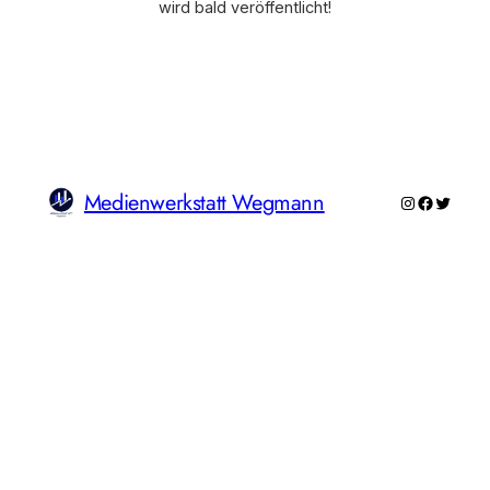
wird bald veröffentlicht!
Medienwerkstatt Wegmann
Instagram
Faceboo
Twitte