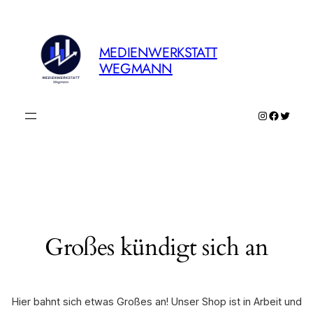
MEDIENWERKSTATT
WEGMANN
Instagram
Faceboo
Twitte
Großes kündigt sich an
Hier bahnt sich etwas Großes an! Unser Shop ist in Arbeit und