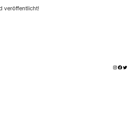
 veröffentlicht!
Instagram
Facebook
Twitter