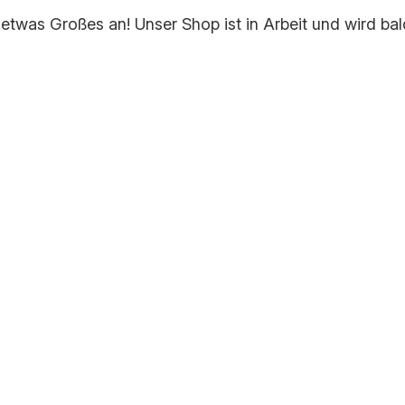
 etwas Großes an! Unser Shop ist in Arbeit und wird bald