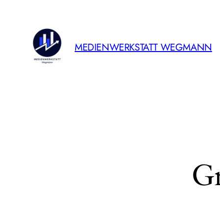
MEDIENWERKSTATT WEGMANN
Gr