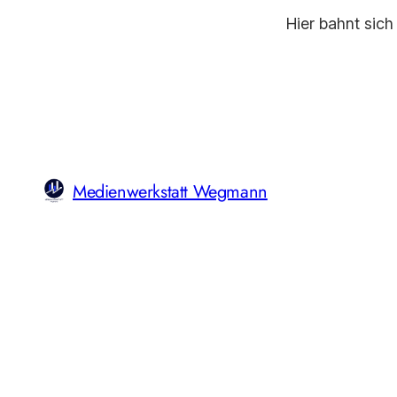
Hier bahnt sich
Medienwerkstatt Wegmann