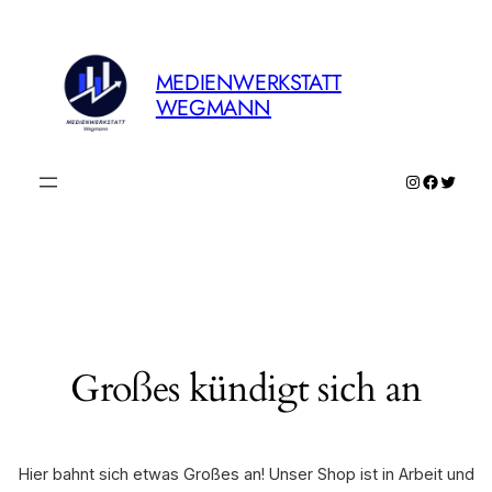
MEDIENWERKSTATT
WEGMANN
Instagram
Faceboo
Twitte
Großes kündigt sich an
Hier bahnt sich etwas Großes an! Unser Shop ist in Arbeit und