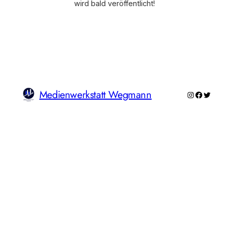
wird bald veröffentlicht!
Medienwerkstatt Wegmann
Instagram
Faceboo
Twitte