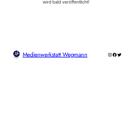
wird bald veröffentlicht!
Medienwerkstatt Wegmann
Instagram
Faceboo
Twitte