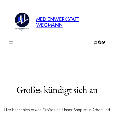
MEDIENWERKSTATT
WEGMANN
Instagram
Faceboo
Twitte
Großes kündigt sich an
Hier bahnt sich etwas Großes an! Unser Shop ist in Arbeit und