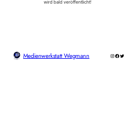
wird bald veröffentlicht!
Medienwerkstatt Wegmann
Instagram
Faceboo
Twitte