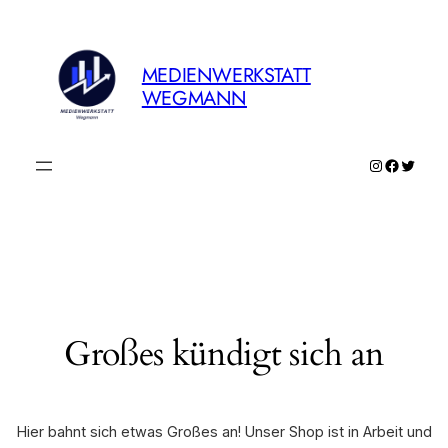
MEDIENWERKSTATT
WEGMANN
Instagram
Faceboo
Twitte
Großes kündigt sich an
Hier bahnt sich etwas Großes an! Unser Shop ist in Arbeit und