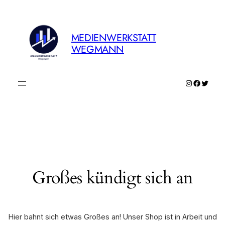
MEDIENWERKSTATT
WEGMANN
Instagram
Faceboo
Twitte
Großes kündigt sich an
Hier bahnt sich etwas Großes an! Unser Shop ist in Arbeit und