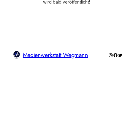
wird bald veröffentlicht!
Medienwerkstatt Wegmann
Instagram
Faceboo
Twitte