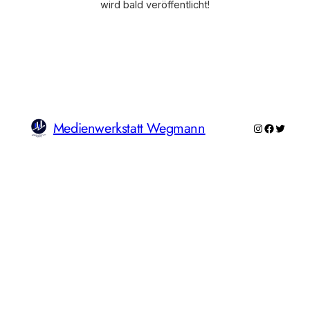
wird bald veröffentlicht!
Medienwerkstatt Wegmann
Instagram
Faceboo
Twitte