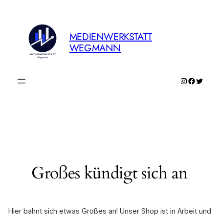
MEDIENWERKSTATT
WEGMANN
Instagram
Faceboo
Twitte
Großes kündigt sich an
Hier bahnt sich etwas Großes an! Unser Shop ist in Arbeit und