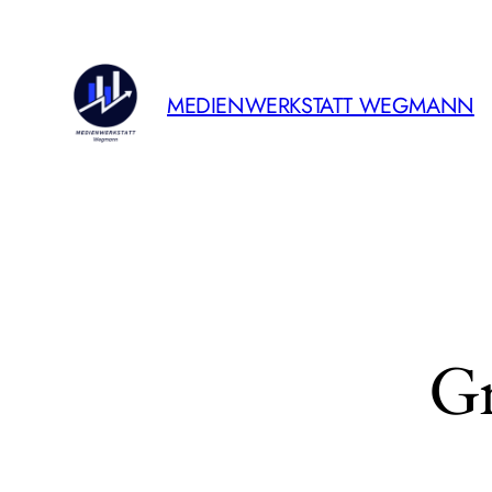
MEDIENWERKSTATT WEGMANN
Gr