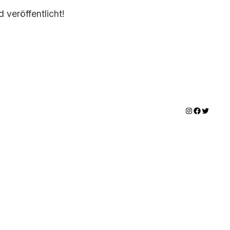
 veröffentlicht!
Instagram
Facebook
Twitter