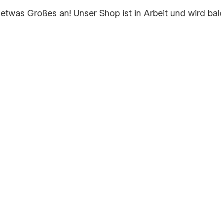
 etwas Großes an! Unser Shop ist in Arbeit und wird bald