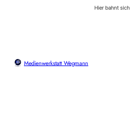
Hier bahnt sich
Medienwerkstatt Wegmann