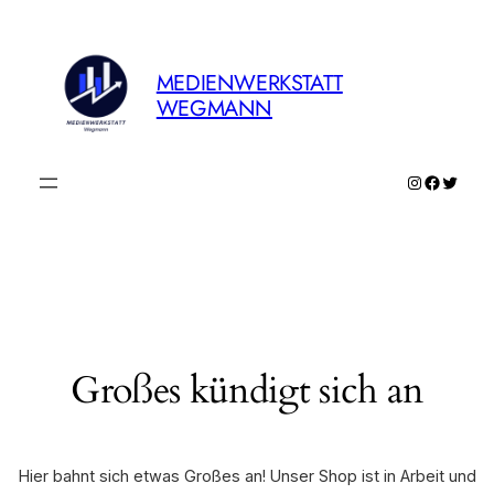
MEDIENWERKSTATT
WEGMANN
Instagram
Faceboo
Twitte
Großes kündigt sich an
Hier bahnt sich etwas Großes an! Unser Shop ist in Arbeit und