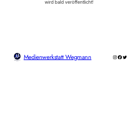
wird bald veröffentlicht!
Medienwerkstatt Wegmann
Instagram
Faceboo
Twitte