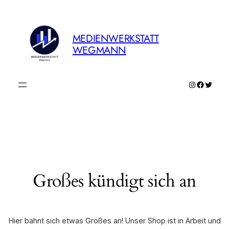
MEDIENWERKSTATT
WEGMANN
Instagram
Faceboo
Twitte
Großes kündigt sich an
Hier bahnt sich etwas Großes an! Unser Shop ist in Arbeit und