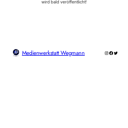
wird bald veröffentlicht!
Medienwerkstatt Wegmann
Instagram
Faceboo
Twitte