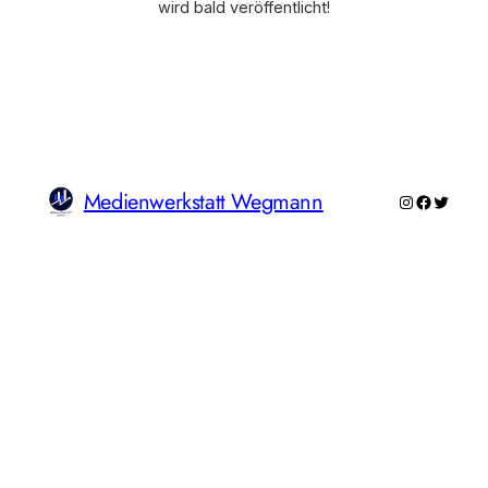
wird bald veröffentlicht!
Medienwerkstatt Wegmann
Instagram
Faceboo
Twitte