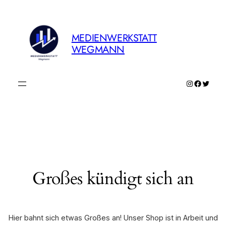
MEDIENWERKSTATT
WEGMANN
Instagram
Faceboo
Twitte
Großes kündigt sich an
Hier bahnt sich etwas Großes an! Unser Shop ist in Arbeit und