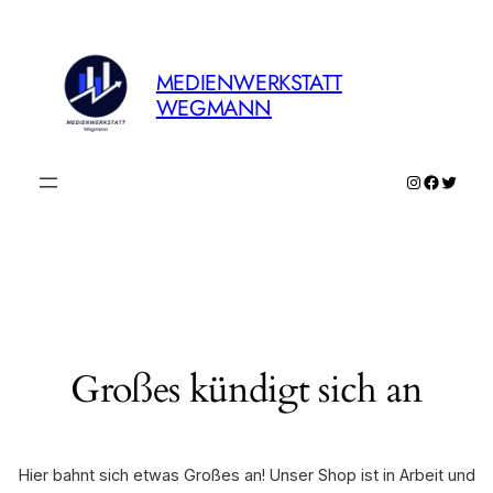
MEDIENWERKSTATT
WEGMANN
Instagram
Faceboo
Twitte
Großes kündigt sich an
Hier bahnt sich etwas Großes an! Unser Shop ist in Arbeit und