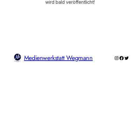
wird bald veröffentlicht!
Medienwerkstatt Wegmann
Instagram
Faceboo
Twitte