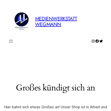
MEDIENWERKSTATT
WEGMANN
Instagram
Faceboo
Twitte
Großes kündigt sich an
Hier bahnt sich etwas Großes an! Unser Shop ist in Arbeit und