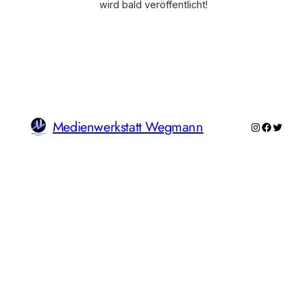
wird bald veröffentlicht!
Medienwerkstatt Wegmann
Instagram
Faceboo
Twitte